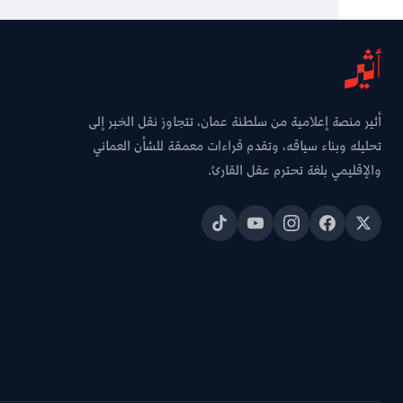
أثير منصة إعلامية من سلطنة عمان، تتجاوز نقل الخبر إلى
تحليله وبناء سياقه، وتقدم قراءات معمقة للشأن العماني
والإقليمي بلغة تحترم عقل القارئ.