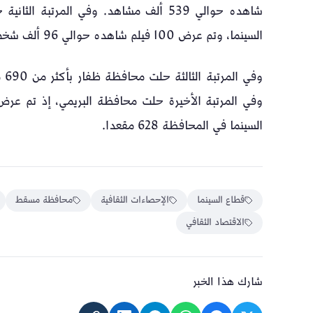
السينما، وتم عرض 100 فيلم شاهده حوالي 96 ألف شخص.
السينما في المحافظة 628 مقعدا.
قطاع السينما
الإحصاءات الثقافية
محافظة مسقط
الاقتصاد الثقافي
شارك هذا الخبر