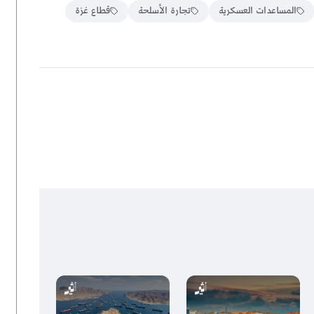
المساعدات العسكرية
تجارة الأسلحة
قطاع غزة