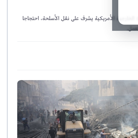
لخارجية الأمريكية يشرف على نقل الأسلحة، احتجاجا