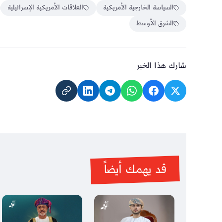
السياسة الخارجية الأمريكية
العلاقات الأمريكية الإسرائيلية
الشرق الأوسط
شارك هذا الخبر
قد يهمك أيضاً