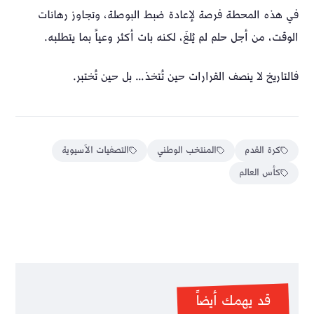
في هذه المحطة فرصة لإعادة ضبط البوصلة، وتجاوز رهانات
الوقت، من أجل حلم لم يُلغَ، لكنه بات أكثر وعياً بما يتطلبه.
فالتاريخ لا ينصف القرارات حين تُتخذ… بل حين تُختبر.
كرة القدم
المنتخب الوطني
التصفيات الآسيوية
كأس العالم
قد يهمك أيضاً