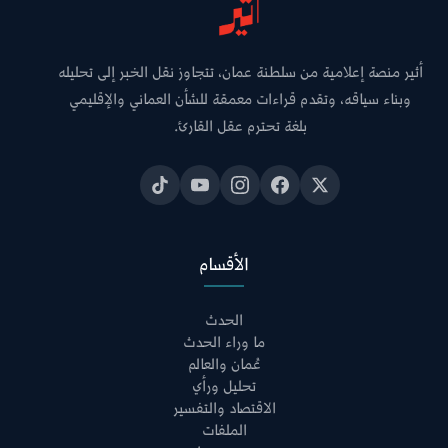
أثير منصة إعلامية من سلطنة عمان، تتجاوز نقل الخبر إلى تحليله
وبناء سياقه، وتقدم قراءات معمقة للشأن العماني والإقليمي
بلغة تحترم عقل القارئ.
الأقسام
الحدث
ما وراء الحدث
عُمان والعالم
تحليل ورأي
الاقتصاد والتفسير
الملفات