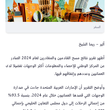
السفر
أثير – ريما الشيخ
أظهر تقرير نتائج مسح القادمين والمغادرين لعام 2024 الصادر
عن المركز الوطني للإحصاء والمعلومات أكثر الوجهات تفضيلا لدى
العمانيين وعددهم وإنفاقهم فيها.
وأوضح التقرير أن الإمارات العربية المتحدة جاءت في صدارة
الوجهات التي قصدها العمانيون خلال عام 2024، بنسبة 93.5%
من إجمالي الرحلات إلى دول مجلس التعاون الخليجي بإجمالي