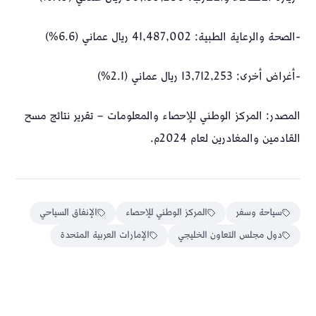
-الصحة والرعاية الطبية: 41,487,002 ريال عماني (6.6%)
-أغراض أخرى: 13,712,253 ريال عماني (2.1%)
المصدر: المركز الوطني للإحصاء والمعلومات – تقرير نتائج مسح
القادمين والمغادرين لعام 2024م.
سياحة وسفر
المركز الوطني للإحصاء
الإنفاق السياحي
دول مجلس التعاون الخليجي
الإمارات العربية المتحدة