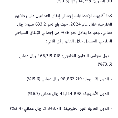
10. البحرين: 14,758 زائرًا (0.3%)
كما أظهرت الإحصائيات إجمالي إنفاق العمانيين على رحلاتهم
الخارجية خلال عام 2024، حيث بلغ نحو 633.2 مليون ريال
عماني، وهو ما يعادل نحو 36% من إجمالي الإنفاق السياحي
الخارجي المسجل خلال العام، وفق الآتي:
- دول مجلس التعاون الخليجي: 466,319,018 ريال عماني
(73.6%)
- الدول الآسيوية: 98,862,219 ريال عماني (15.6%)
- الدول الأوروبية: 42,124,898 ريال عماني (6.7%)
- الدول العربية (غير الخليجية): 21,343,711 ريال عماني (3.4%)