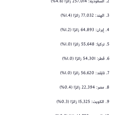
2. السعودية: 257,014 زائرًا (4.6%)
3. الهند: 77,032 زائرًا (1.4%)
4. إيران: 64,893 زائرًا (1.2%)
5. تركيا: 55,648 زائرًا (1.0%)
6. قطر: 54,301 زائرًا (1.0%)
7. تايلند: 56,620 زائرًا (1.0%)
8. مصر: 22,394 زائرًا (0.4%)
9. الكويت: 15,325 زائرًا (0.3%)