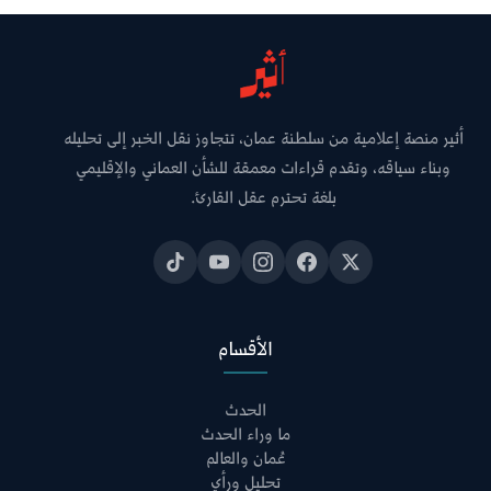
أثير منصة إعلامية من سلطنة عمان، تتجاوز نقل الخبر إلى تحليله
وبناء سياقه، وتقدم قراءات معمقة للشأن العماني والإقليمي
بلغة تحترم عقل القارئ.
الأقسام
الحدث
ما وراء الحدث
عُمان والعالم
تحليل ورأي