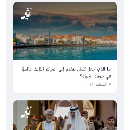
ما الذي جعل عُمان تتقدم إلى المركز الثالث عالميًا
في جودة الحياة؟
٧ أغسطس ٢٠٢٦