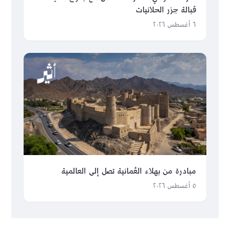
قبالة جزر الحلانيات
٦ أغسطس ٢٠٢٦
مبادرة من بهلاء العُمانية تصل إلى العالمية
٥ أغسطس ٢٠٢٦