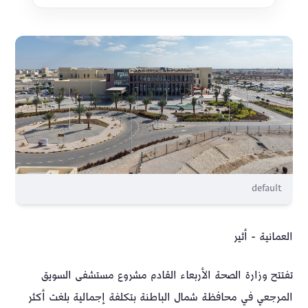
default
العمانية - أثير
تفتتح وزارة الصحة الأربعاء القادم مشروع مستشفى السويق
المرجعي في محافظة شمال الباطنة بتكلفة إجمالية بلغت أكثر