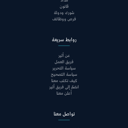
مداد
قانون
شورى ودولة
فرص ووظائف
روابط سريعة
عن أثير
فريق العمل
سياسة التحرير
سياسة التصحيح
كيف تكتب معنا
انضمّ إلى فريق أثير
أعلن معنا
تواصل معنا