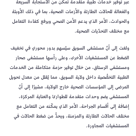
عبر توفير خدمات طبية متقدمة تُمكن من الاستجابة السريعة
والفعالة للحالات الطارئة والأزمات الصحية، بما في ذلك الأوبئة
والحوادث، الأمر الذي يدعم الأمن الصحي ويرفع كفاءة التعامل
مع مختلف التحدّيات الصحية.
ولفت إلى أنّ مستشفى السويق سيُسهم بدور محوري في تخفيف
الضغط عن المستشفيات الأخرى، وعلى رأسها مستشفى صحار
ومستشفى الرستاق، من خلال توفير حزمة متكاملة من الخدمات
الطبية التخصُّصية داخل ولاية السويق، مما يُقلل من معدل تحويل
المرضى إلى المؤسسات الصحية خارج الولاية، مشيرًا إلى أنّ
المستشفى يضم وحدات متقدمة للطوارئ والعناية المركزة،
إضافة إلى أقسام الجراحة، الأمر الذي يمكّنه من التعامل مع
مختلف الحالات الطارئة والمزمنة، ويحدُّ من ضغط الحالات في
المستشفيات المجاورة.