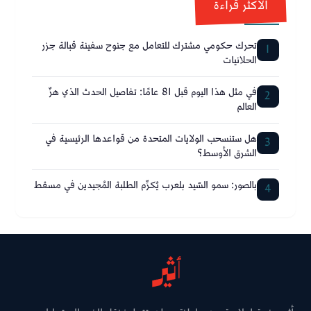
الأكثر قراءة
تحرك حكومي مشترك للتعامل مع جنوح سفينة قبالة جزر
1
الحلانيات
في مثل هذا اليوم قبل 81 عامًا: تفاصيل الحدث الذي هزّ
2
العالم
هل ستنسحب الولايات المتحدة من قواعدها الرئيسية في
3
الشرق الأوسط؟
بالصور: سمو السّيد بلعرب يُكرِّم الطلبة المُجيدين في مسقط
4