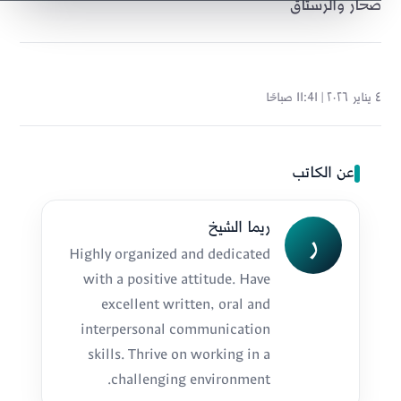
صحار والرستاق
٤ يناير ٢٠٢٦ | 11:41 صباحًا
عن الكاتب
ريما الشيخ
ر
Highly organized and dedicated
with a positive attitude. Have
excellent written, oral and
interpersonal communication
skills. Thrive on working in a
challenging environment.