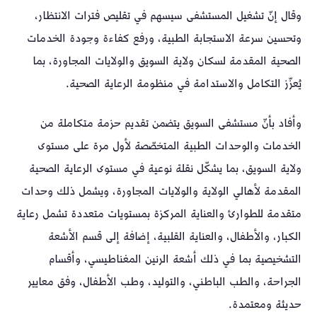
وقال إنّ تشغيل المستشفى سيسهم في تقليص فترات الانتظار،
وتحسين سرعة الاستجابة الطبية، ورفع كفاءة وجودة الخدمات
الصحية المقدمة لسكان ولاية السويق والولايات المجاورة، بما
يُعزّز التكامل والاستدامة في منظومة الرعاية الصحية.
وأفاد بأنّ مستشفى السويق يتضمن تقديم حزمة متكاملة من
الخدمات والوحدات الطبية المتخصّصة لأول مرة على مستوى
ولاية السويق، بما يشكّل نقلة نوعية في مستوى الرعاية الصحية
المقدمة لأهالي الولاية والولايات المجاورة، ويشمل ذلك وحدات
متقدمة للطوارئ والعناية المركزة بمستويات متعددة تشمل رعاية
الكبار، والأطفال، والعناية القلبية، إضافة إلى قسم الأشعة
التشخيصية بما في ذلك أشعة الرنين المغناطيسي، وأقسام
الجراحة، والطب الباطني، والتوليد، وطب الأطفال، وفق معايير
حديثة ومعتمدة.