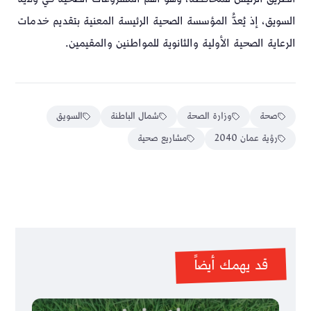
السويق، إذ يُعدُّ المؤسسة الصحية الرئيسة المعنية بتقديم خدمات
الرعاية الصحية الأولية والثانوية للمواطنين والمقيمين.
صحة
وزارة الصحة
شمال الباطنة
السويق
رؤية عمان 2040
مشاريع صحية
قد يهمك أيضاً