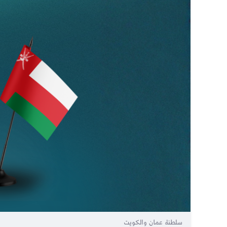
سلطنة عمان والكويت