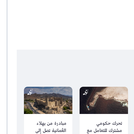
تحرك حكومي
مبادرة من بهلاء
مشترك للتعامل مع
العُمانية تصل إلى