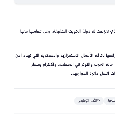
ذي تعرّضت له دولة الكويت الشقيقة، وعن تضامنها معها
فضها لكافة الأعمال الاستفزازية والعسكرية التي تهدد أمن
حالة الحرب والتوتر في المنطقة، والالتزام بمسار
ت اتساع دائرة المواجهة.
ليجية
الأمن الإقليمي