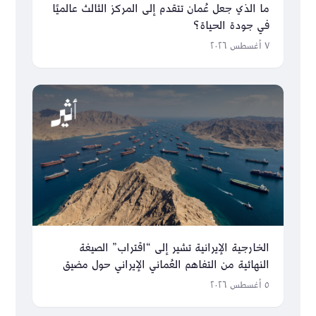
ما الذي جعل عُمان تتقدم إلى المركز الثالث عالميًا
في جودة الحياة؟
٧ أغسطس ٢٠٢٦
الخارجية الإيرانية تشير إلى “اقتراب” الصيغة
النهائية من التفاهم العُماني الإيراني حول مضيق
هرمز
٥ أغسطس ٢٠٢٦