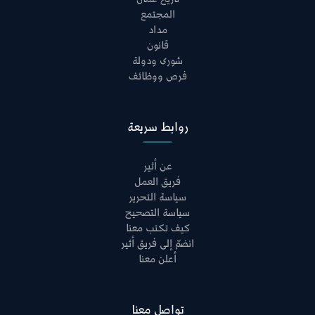
المجتمع
مداد
قانون
شورى ودولة
فرص ووظائف
روابط سريعة
عن أثير
فريق العمل
سياسة التحرير
سياسة التصحيح
كيف تكتب معنا
انضمّ إلى فريق أثير
أعلن معنا
تواصل معنا