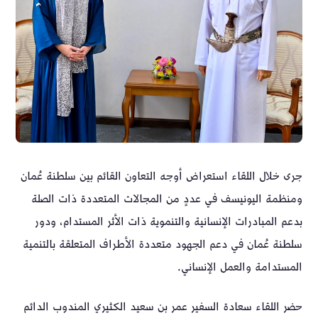
جرى خلال اللقاء استعراض أوجه التعاون القائم بين سلطنة عُمان
ومنظمة اليونيسف في عددٍ من المجالات المتعددة ذات الصلة
بدعم المبادرات الإنسانية والتنموية ذات الأثر المستدام، ودور
سلطنة عُمان في دعم الجهود متعددة الأطراف المتعلقة بالتنمية
المستدامة والعمل الإنساني.
حضر اللقاء سعادة السفير عمر بن سعيد الكثيري المندوب الدائم