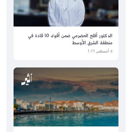
الدكتور أفلح الحضرمي ضمن أقوى 10 قادة في
منطقة الشرق الأوسط
٥ أغسطس ٢٠٢٦