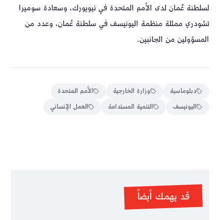
لسلطنة عُمان لدى الأمم المتحدة في نيويورك، وسعادة سوميرا
تشودري ممثلة منظمة اليونيسف في سلطنة عُمان، وعدد من
المسؤولين من الجانبين.
دبلوماسية
وزارة الخارجية
الأمم المتحدة
اليونيسف
التنمية المستدامة
العمل الإنساني
قد يهمك أيضاً