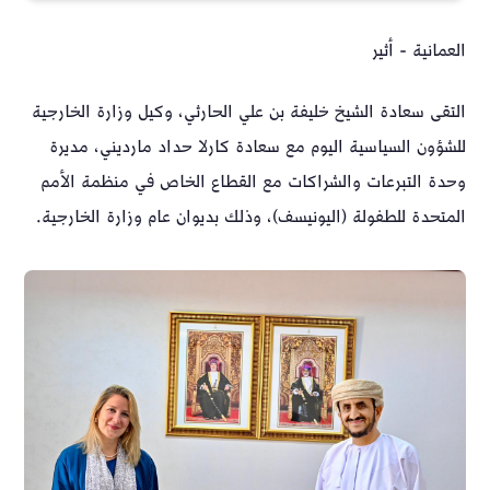
العمانية - أثير
التقى سعادة الشيخ خليفة بن علي الحارثي، وكيل وزارة الخارجية
للشؤون السياسية اليوم مع سعادة كارلا حداد مارديني، مديرة
وحدة التبرعات والشراكات مع القطاع الخاص في منظمة الأمم
المتحدة للطفولة (اليونيسف)، وذلك بديوان عام وزارة الخارجية.