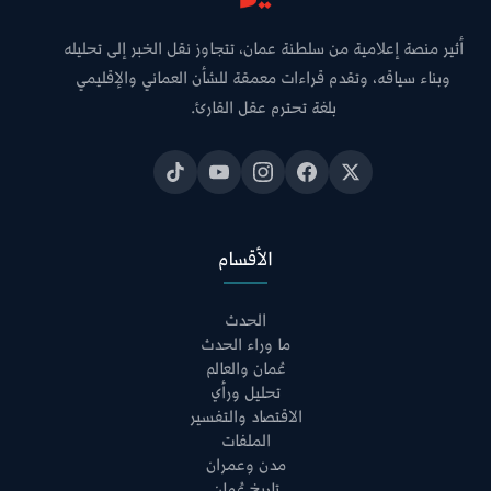
أثير منصة إعلامية من سلطنة عمان، تتجاوز نقل الخبر إلى تحليله
وبناء سياقه، وتقدم قراءات معمقة للشأن العماني والإقليمي
بلغة تحترم عقل القارئ.
الأقسام
الحدث
ما وراء الحدث
عُمان والعالم
تحليل ورأي
الاقتصاد والتفسير
الملفات
مدن وعمران
تاريخ عُمان