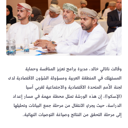
وقالت ناتالي خالد، مديرة برامج تعزيز المنافسة وحماية
المستهلك في المنطقة العربية ومسؤولة الشؤون الاقتصادية لدى
لجنة الأمم المتحدة الاقتصادية والاجتماعية لغربي آسيا
(الإسكوا)، إن هذه الورشة تمثل محطة مهمة في مسار إعداد
الدراسة، حيث يجري الانتقال من مرحلة جمع البيانات وتحليلها
إلى مرحلة التحقق من النتائج وصياغة التوصيات النهائية.