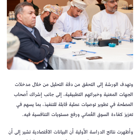
وتهدف الورشة إلى التحقق من دقة التحليل من خلال مدخلات
الجهات المعنية وخبراتهم التطبيقية، إلى جانب إشراك أصحاب
المصلحة في تطوير توصيات عملية قابلة للتنفيذ، بما يسهم في
تعزيز كفاءة السوق العُماني ورفع مستويات التنافسية فيه.
وأظهرت نتائج الدراسة الأولية أن البيانات الاقتصادية تشير إلى أن