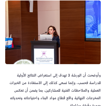
وأوضحت أن الورشة لا تهدف إلى استعراض النتائج الأولية
للدراسة فحسب، وإنما تسعى كذلك إلى الاستفادة من الخبرات
العملية والملاحظات الفنية للمشاركين، بما يضمن أن تعكس
المخرجات النهائية واقع قطاع مواد البناء واحتياجاته وتحدياته
بصورة دقيقة وشاملة.