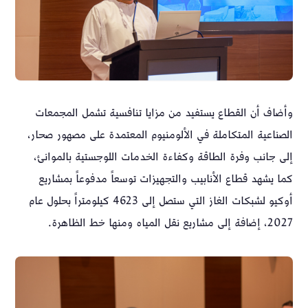
وأضاف أن القطاع يستفيد من مزايا تنافسية تشمل المجمعات
الصناعية المتكاملة في الألومنيوم المعتمدة على مصهور صحار،
إلى جانب وفرة الطاقة وكفاءة الخدمات اللوجستية بالموانئ،
كما يشهد قطاع الأنابيب والتجهيزات توسعاً مدفوعاً بمشاريع
أوكيو لشبكات الغاز التي ستصل إلى 4623 كيلومتراً بحلول عام
2027، إضافة إلى مشاريع نقل المياه ومنها خط الظاهرة.