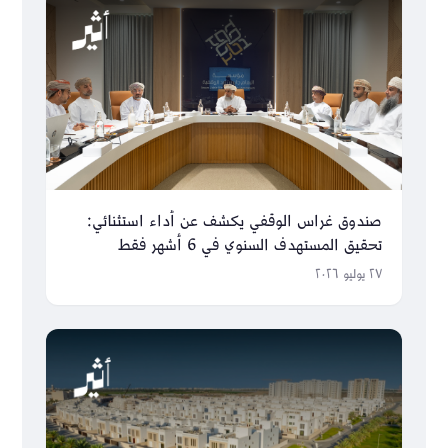
صندوق غراس الوقفي يكشف عن أداء استثنائي:
تحقيق المستهدف السنوي في 6 أشهر فقط
٢٧ يوليو ٢٠٢٦