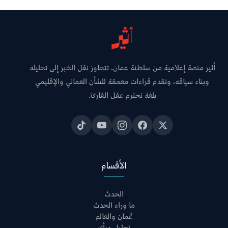
أثير منصة إعلامية من سلطنة عمان، تتجاوز نقل الخبر إلى تحليله
وبناء سياقه، وتقدم قراءات معمقة للشأن العماني والإقليمي
بلغة تحترم عقل القارئ.
الأقسام
الحدث
ما وراء الحدث
عُمان والعالم