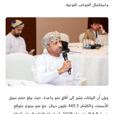
واستكمال الجوانب النوعية.
وبيّن أن البيانات تشير إلى آفاق نمو واعدة، حيث يبلغ حجم سوق
الأسمنت والكلنكر 465.5 مليون دولار، مع نمو سنوي متوقع