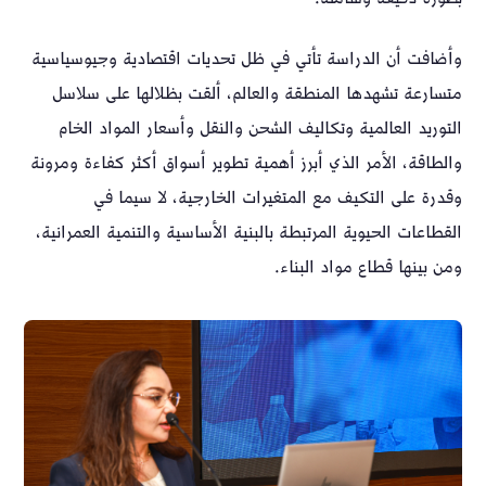
وأضافت أن الدراسة تأتي في ظل تحديات اقتصادية وجيوسياسية
متسارعة تشهدها المنطقة والعالم، ألقت بظلالها على سلاسل
التوريد العالمية وتكاليف الشحن والنقل وأسعار المواد الخام
والطاقة، الأمر الذي أبرز أهمية تطوير أسواق أكثر كفاءة ومرونة
وقدرة على التكيف مع المتغيرات الخارجية، لا سيما في
القطاعات الحيوية المرتبطة بالبنية الأساسية والتنمية العمرانية،
ومن بينها قطاع مواد البناء.