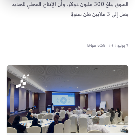
السوق يبلغ 300 مليون دولار، وأن الإنتاج المحلي للحديد
يصل إلى 3 ملايين طن سنويًا
٩ يونيو ٢٠٢٦ | 6:58 صباحًا