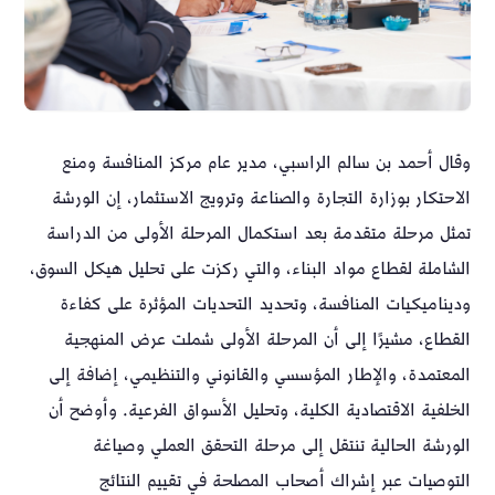
وقال أحمد بن سالم الراسبي، مدير عام مركز المنافسة ومنع
الاحتكار بوزارة التجارة والصناعة وترويج الاستثمار، إن الورشة
تمثل مرحلة متقدمة بعد استكمال المرحلة الأولى من الدراسة
الشاملة لقطاع مواد البناء، والتي ركزت على تحليل هيكل السوق،
وديناميكيات المنافسة، وتحديد التحديات المؤثرة على كفاءة
القطاع، مشيرًا إلى أن المرحلة الأولى شملت عرض المنهجية
المعتمدة، والإطار المؤسسي والقانوني والتنظيمي، إضافة إلى
الخلفية الاقتصادية الكلية، وتحليل الأسواق الفرعية. وأوضح أن
الورشة الحالية تنتقل إلى مرحلة التحقق العملي وصياغة
التوصيات عبر إشراك أصحاب المصلحة في تقييم النتائج