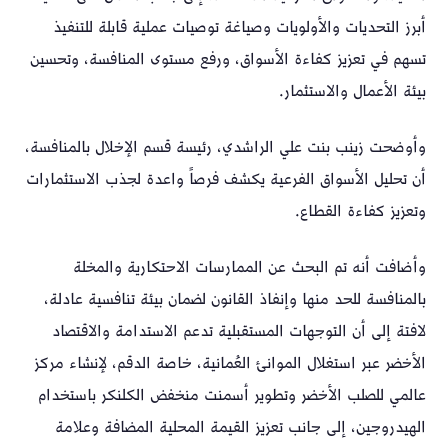
أبرز التحديات والأولويات وصياغة توصيات عملية قابلة للتنفيذ
تسهم في تعزيز كفاءة الأسواق، ورفع مستوى المنافسة، وتحسين
بيئة الأعمال والاستثمار.
وأوضحت زينب بنت علي الراشدي، رئيسة قسم الإخلال بالمنافسة،
أن تحليل الأسواق الفرعية يكشف فرصاً واعدة لجذب الاستثمارات
وتعزيز كفاءة القطاع.
وأضافت أنه تم البحث عن الممارسات الاحتكارية والمخلة
بالمنافسة للحد منها وإنفاذ القانون لضمان بيئة تنافسية عادلة،
لافتة إلى أن التوجهات المستقبلية تدعم الاستدامة والاقتصاد
الأخضر عبر استغلال الموانئ العُمانية، خاصة الدقم، لإنشاء مركز
عالمي للصلب الأخضر وتطوير أسمنت منخفض الكلنكر باستخدام
الهيدروجين، إلى جانب تعزيز القيمة المحلية المضافة وعلامة