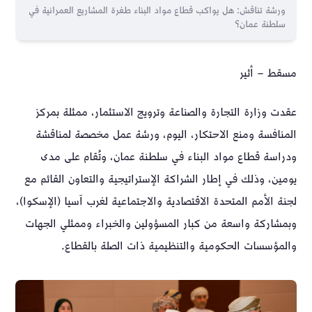
ورشة تناقش: هل يواكب قطاع مواد البناء طفرة المشاريع العمرانية في
سلطنة عمان؟
مسقط – أثير
عقدت وزارة التجارة والصناعة وترويج الاستثمار، ممثلة بمركز
المنافسة ومنع الاحتكار، اليوم، ورشة عمل مخصصة لمناقشة
ودراسة قطاع مواد البناء في سلطنة عمان، وتُقام على مدى
يومين، وذلك في إطار الشراكة الإستراتيجية والتعاون القائم مع
لجنة الأمم المتحدة الاقتصادية والاجتماعية لغرب آسيا (الإسكوا)،
وبمشاركة واسعة من كبار المسؤولين والخبراء وممثلي الجهات
والمؤسسات الحكومية والتنظيمية ذات الصلة بالقطاع.