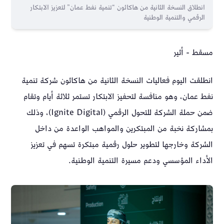
انطلاق النسخة الثانية من هاكاثون “تنمية نفط عمان” لتعزيز الابتكار
الرقمي والتنمية الوطنية
مسقط - أثير
انطلقت اليوم فعاليات النسخة الثانية من هاكاثون شركة تنمية
نفط عمان، وهو منافسة لتحفيز الابتكار تستمر ثلاثة أيام وتقام
ضمن حملة الشركة للتحول الرقمي (Ignite Digital)، وذلك
بمشاركة نخبة من المبتكرين والمواهب الواعدة من داخل
الشركة وخارجها لتطوير حلول رقمية مبتكرة تسهم في تعزيز
الأداء المؤسسي ودعم مسيرة التنمية الوطنية.