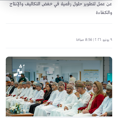
عن عمل لتطوير حلول رقمية في خفض التكاليف والإنتاج
والكفاءة
٩ يونيو ٢٠٢٦ | 8:56 صباحًا