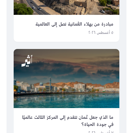
مبادرة من بهلاء العُمانية تصل إلى العالمية
٥ أغسطس ٢٠٢٦
ما الذي جعل عُمان تتقدم إلى المركز الثالث عالميًا
في جودة الحياة؟