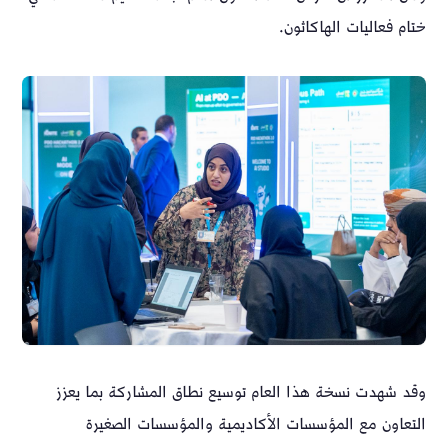
ختام فعاليات الهاكاثون.
وقد شهدت نسخة هذا العام توسيع نطاق المشاركة بما يعزز
التعاون مع المؤسسات الأكاديمية والمؤسسات الصغيرة