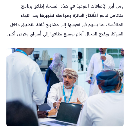
ومن أبرز الإضافات النوعية في هذه النسخة إطلاق برنامج
متكامل لدعم الأفكار الفائزة ومواصلة تطويرها بعد انتهاء
المنافسة، بما يسهم في تحويلها إلى مشاريع قابلة للتطبيق داخل
الشركة ويفتح المجال أمام توسيع نطاقها إلى أسواق وفرص أكبر.