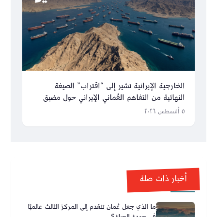
الخارجية الإيرانية تشير إلى “اقتراب” الصيغة
النهائية من التفاهم العُماني الإيراني حول مضيق
هرمز
٥ أغسطس ٢٠٢٦
أخبار ذات صلة
ما الذي جعل عُمان تتقدم إلى المركز الثالث عالميًا