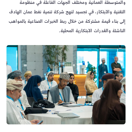
والمتوسطة العمانية ومختلف الجهات الفاعلة في منظومة
التقنية والابتكار، في تجسيد لنهج شركة تنمية نفط عمان الهادف
إلى بناء قيمة مشتركة من خلال ربط الخبرات الصناعية بالمواهب
الناشئة والقدرات الابتكارية المحلية.