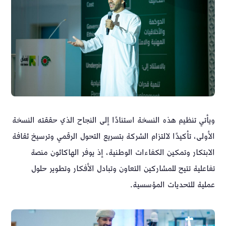
ويأتي تنظيم هذه النسخة استنادًا إلى النجاح الذي حققته النسخة
الأولى، تأكيدًا لالتزام الشركة بتسريع التحول الرقمي وترسيخ ثقافة
الابتكار وتمكين الكفاءات الوطنية، إذ يوفر الهاكاثون منصة
تفاعلية تتيح للمشاركين التعاون وتبادل الأفكار وتطوير حلول
عملية للتحديات المؤسسية.