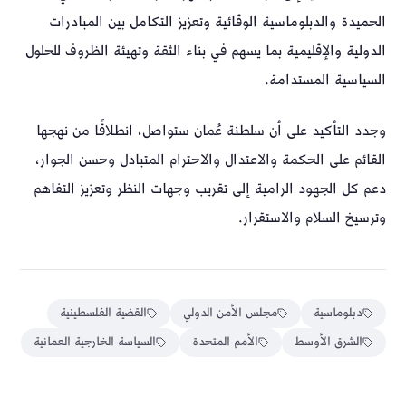
الحميدة والدبلوماسية الوقائية وتعزيز التكامل بين المبادرات
الدولية والإقليمية بما يسهم في بناء الثقة وتهيئة الظروف للحلول
السياسية المستدامة.
وجدد التأكيد على أن سلطنة عُمان ستواصل، انطلاقًا من نهجها
القائم على الحكمة والاعتدال والاحترام المتبادل وحسن الجوار،
دعم كل الجهود الرامية إلى تقريب وجهات النظر وتعزيز التفاهم
وترسيخ السلام والاستقرار.
دبلوماسية
مجلس الأمن الدولي
القضية الفلسطينية
الشرق الأوسط
الأمم المتحدة
السياسة الخارجية العمانية