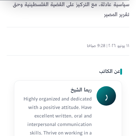
سياسية عادلة، مع التركيز على القضية الفلسطينية وحق
تقرير المصير
١١ يونيو ٢٠٢٦ | 9:28 صباحًا
عن الكاتب
ريما الشيخ
ر
Highly organized and dedicated
with a positive attitude. Have
excellent written, oral and
interpersonal communication
skills. Thrive on working in a