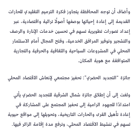
وأضاف أن توجه المحافظة يتجاوز فكرة الترميم التقليدي للحارات
القديمة إلى إعادة إحيائها بوصفها أصولًا تراثية واقتصادية، عبر
إعداد تصورات تطويرية تسهم في تحسين خدمات الإنارة والرصف
والتشجير وتوفير المرافق الخدمية، وفتح المجال أمام الاستثمار
المحلي في المشروعات السياحية والثقافية والحرفية والتجارية
المتوافقة مع هوية المكان.
جائزة “التجديد الحضري”: تحفيز مجتمعي لإنعاش الاقتصاد المحلي
ولفت إلى أن إطلاق جائزة شمال الشرقية للتجديد الحضري يأتي
امتدادًا للجهود الرامية إلى تحفيز المجتمع على المشاركة في
إعادة تأهيل القرى والحارات التاريخية، وتحويلها إلى مواقع حيوية
تسهم في تنشيط الاقتصاد المحلي، وترفع مدة إقامة الزائر فيها.