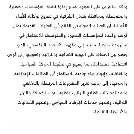
وأكد سالم بن علي الحجري مدير إدارة تنمية المؤسسات الصغيرة
والمتوسطة بمحافظة شمال الشرقية في تصريح لوكالة الأنباء
العُمانية أن الحراك المجتمعي القائم في الحارات القديمة يمثل
فرصة واعدة للمؤسسات الصغيرة والمتوسطة للاستثمار في
مشروعات نوعية تستند إلى مفهوم الاقتصاد البنفسجي، الذي
يجمع بين الحفاظ على الهوية الثقافية والتراثية وتحويلها إلى فرص
اقتصادية مستدامة، بما يسهم في تنشيط الحركة السياحية
والثقافية، وإيجاد بيئة جاذبة للاستثمار في الصناعات الإبداعية
والحرفية، إلى جانب تعزيز المشروعات المرتبطة بالمقاهي
والمطاعم ذات الطابع التراثي، وتطوير بيوت الضيافة والنزل
التراثية، وتقديم خدمات الإرشاد السياحي، وتنظيم الفعاليات
والأنشطة الثقافية.