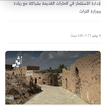
لإدارة الاستثمار في الحارات القديمة بشراكة مع ريادة
ووزارة التراث
٨ يوليو ٢٠٢٦ | 1:10 مساءً