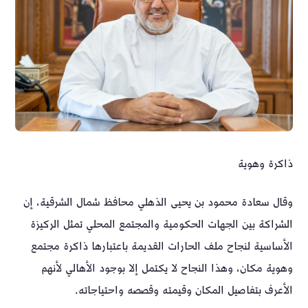
ذاكرة وهوية
وقال سعادة محمود بن يحيى الذهلي محافظ شمال الشرقية، إن
الشراكة بين الجهات الحكومية والمجتمع المحلي تمثل الركيزة
الأساسية لنجاح ملف الحارات القديمة باعتبارها ذاكرة مجتمع
وهوية مكان، وهذا النجاح لا يكتمل إلا بوجود الأهالي لأنهم
الأعرف بتفاصيل المكان وقيمته وقصصه واحتياجاته.