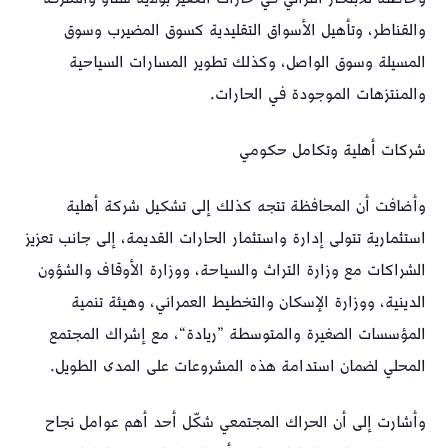
والقناطر، وتأهيل الأسواق التقليدية كسوق المضيرب وسوق
المسيلة وسوق الواصل، وكذلك تطوير المسارات السياحية
والمنتزهات الموجودة في الحارات.
شركات أهلية وتكامل حكومي
وأضافت أن المحافظة تتجه كذلك إلى تشكيل شركة أهلية
استثمارية تتولى إدارة واستثمار الحارات القديمة، إلى جانب تعزيز
الشراكات مع وزارة التراث والسياحة، ووزارة الأوقاف والشؤون
الدينية، ووزارة الإسكان والتخطيط العمراني، وهيئة تنمية
المؤسسات الصغيرة والمتوسطة ”ريادة“، مع إشراك المجتمع
المحلي لضمان استدامة هذه المشروعات على المدى الطويل.
وأشارت إلى أن الحراك المجتمعي شكّل أحد أهم عوامل نجاح