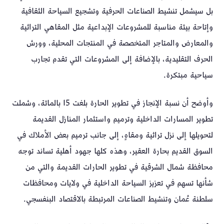
بل سيشمل تنشيط الصناعات الحرفية وتشجيع السياحة الثقافية
وإتاحة بيئة مناسبة للمشروعات الإبداعية مثل المقاهي التراثية
والمعارض والمتاجر المتخصصة في المنتجات المحلية، وورش
الحرف التقليدية، بالإضافة إلى المشروعات التي تقدم تجارب
سياحية مبتكرة.
وأوضح أن نسبة الإنجاز في تطوير الحارة بلغت 15 بالمائة، وشملت
تطوير المسارات الداخلية وترميم واستثمار المنازل القديمة
لتحويلها إلى نزل تراثية ومقاهٍ، إلى جانب ترميم بعض الأملاك في
السوق القديم بحارة العقير، وهذه كلها جهود أهلية تساند توجه
محافظة شمال الشرقية في تطوير الحارات القديمة والتي من
شأنها تسهم في تعزيز السياحة الداخلية في ولايات ومحافظات
سلطنة عُمان وتنشيط الصناعات المرتبطة بالاقتصاد البنفسجي.