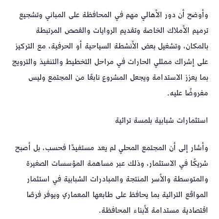
وأوضح أن دور الأهالي مهم في المحافظة على المباني وتشجيع
ترميم الأملاك الخاصة وتقديم الروايات والقصص المرتبطة
بالمكان، وتشغيل بعض الأنشطة السياحية أو الحرفية، مع التركيز
على إشراك ممثلي الحارات في مراحل التخطيط والتنفيذ والترويج
بما يعزز الاستدامة ويجعل المشروع نابعًا من المجتمع وليس
مفروضًا عليه.
استثمارات شبابية بلمسة تراثية
وأشار إلى أن المجتمع المحلي لم يعد مستفيدًا فحسب، بل أصبح
شريكًا في الاستثمار، وذلك عبر مساهمة المؤسسات الصغيرة
والمتوسطة والأسر المنتجة والمبادرات الشبابية في استثمار
المواقع التراثية بما يحافظ على طابعها المعماري ويوفر فرصًا
اقتصادية مستدامة لأبناء المحافظة.