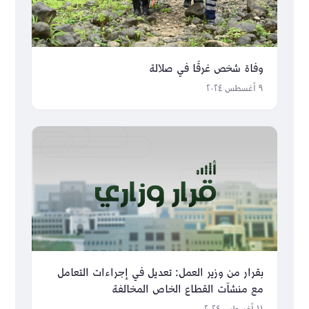
وفاة شخص غرقًا في صلالة
٩ أغسطس ٢٠٢٤
بقرار من وزير العمل: تعديل في إجراءات التعامل
مع منشآت القطاع الخاص المخالفة