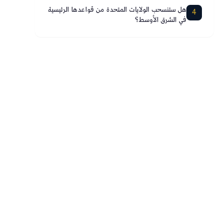
هل ستنسحب الولايات المتحدة من قواعدها الرئيسية
4
في الشرق الأوسط؟