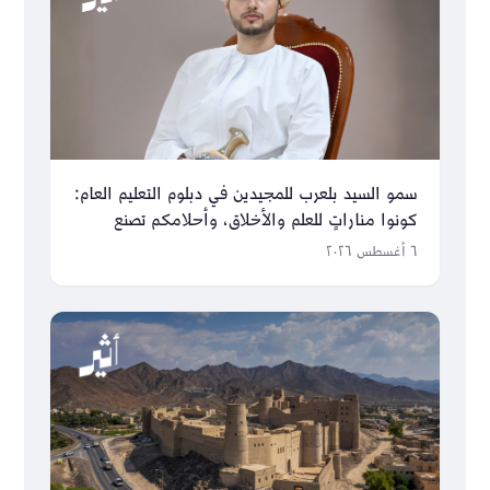
سمو السيد بلعرب للمجيدين في دبلوم التعليم العام:
كونوا مناراتٍ للعلم والأخلاق، وأحلامكم تصنع
مستقبل عُمان
٦ أغسطس ٢٠٢٦