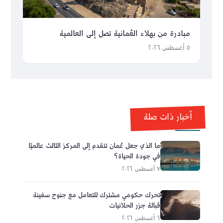
مبادرة من بهلاء العُمانية تصل إلى العالمية
٥ أغسطس ٢٠٢٦
أخبار ذات صلة
ما الذي جعل عُمان تتقدم إلى المركز الثالث عالميًا
في جودة الحياة؟
٧ أغسطس ٢٠٢٦
تحرك حكومي مشترك للتعامل مع جنوح سفينة
قبالة جزر الحلانيات
٦ أغسطس ٢٠٢٦