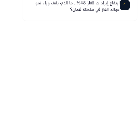
ارتفاع إيرادات الغاز 48%.. ما الذي يقف وراء نمو
4
عوائد الغاز في سلطنة عُمان؟