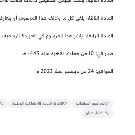
المادة الثانية: يعتمد الهيكل التنظيمي للأمانة العامة للاحتفالا
المادة الثالثة: يلغى كل ما يخالف هذا المرسوم، أو يتعا
المادة الرابعة: ينشر هذا المرسوم في الجريدة الرسمية، 
صدر في: 10 من جمادى الآخرة سنة 1445 هـ
الموافق: 24 من ديسمبر سنة 2023 م
المراسيم السلطانية
الأمانة العامة للاحتفالات الوطنية
سلطنة عمان