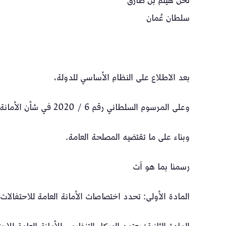
نحن هيثم بن طارق
سلطان عُمان
بعد الاطلاع على النظام الأساسي للدولة،
وعلى المرسوم السلطاني رقم 6 / 2020 في شأن الأمانة العامة للاحتفالات الوطنية،
وبناء على ما تقتضيه المصلحة العامة.
رسمنا بما هو آت
المادة الأولى: تحدد اختصاصات الأمانة العامة للاحتفالات الوطني