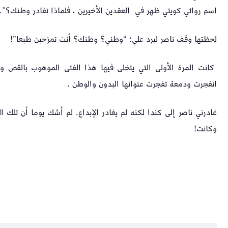
اسم روائي كويتي ظهر في العقدين الأخيرين ، فلماذا تغادر وطنك؟”.
لحظتها وقف ناصر ليرد علي؛ “وطني؟ وطنك؟ أنت تمزحين طبعا”!
كانت المرة الأولى التي يتخلى فيها هذا الفتى الموهوب بالقص و
انفجرت ودمعة تفجرت عنوانها البدون والوطن .
غادرني ناصر إلى كندا لكنه لم يغادر الإبداع. لم أشك يوما أن تلك
وكانت!