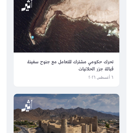
تحرك حكومي مشترك للتعامل مع جنوح سفينة
قبالة جزر الحلانيات
٦ أغسطس ٢٠٢٦