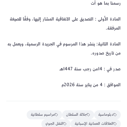
رسمنا بما هو آت
المادة الأولى : التصديق على الاتفاقية المشار إليها، وفقًا للصيغة
المرفقة.
المادة الثانية: ينشر هذا المرسوم في الجريدة الرسمية، ويعمل به
من تاريخ صدوره.
صدر في : 14من رجب سنة 1447هـ
الموافق : 4 من يناير سنة 2026م
دبلوماسية
جلالة السلطان
مراسيم سلطانية
العلاقات العمانية الإسبانية
النقل الجوي