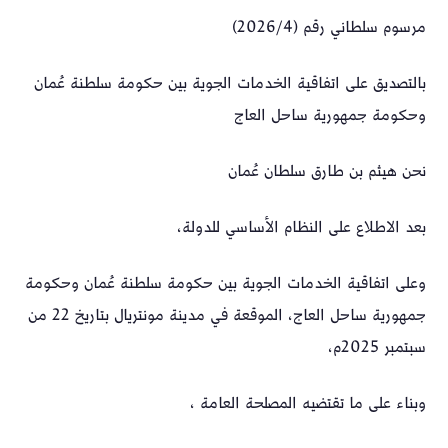
مرسوم سلطاني رقم (2026/4)
بالتصديق على اتفاقية الخدمات الجوية بين حكومة سلطنة عُمان
وحكومة جمهورية ساحل العاج
نحن هيثم بن طارق سلطان عُمان
بعد الاطلاع على النظام الأساسي للدولة،
وعلى اتفاقية الخدمات الجوية بين حكومة سلطنة عُمان وحكومة
جمهورية ساحل العاج، الموقعة في مدينة مونتريال بتاريخ 22 من
سبتمبر 2025م،
وبناء على ما تقتضيه المصلحة العامة ،