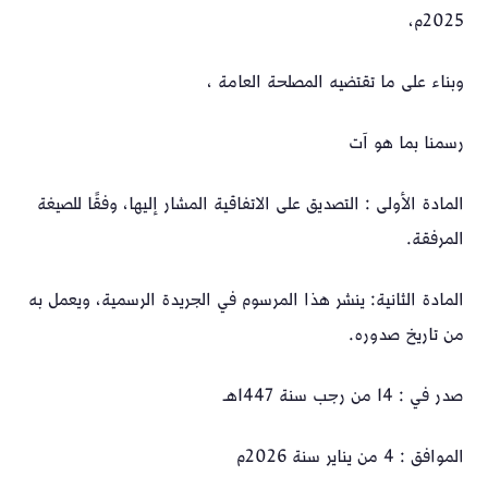
2025م،
وبناء على ما تقتضيه المصلحة العامة ،
رسمنا بما هو آت
المادة الأولى : التصديق على الاتفاقية المشار إليها، وفقًا للصيغة
المرفقة.
المادة الثانية: ينشر هذا المرسوم في الجريدة الرسمية، ويعمل به
من تاريخ صدوره.
صدر في : 14 من رجب سنة 1447هـ
الموافق : 4 من يناير سنة 2026م