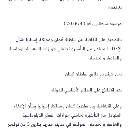
نصّاهما:
مرسوم سلطاني رقم ( 2026/3 )
بالتصديق على اتفاقية بين سلطنة عُمان ومملكة إسبانيا بشأن
الإعفاء المتبادل من التأشيرة لحاملي جوازات السفر الدبلوماسية
والخاصة والخدمة.
نحن هيثم بن طارق سلطان عُمان
بعد الاطلاع على النظام الأساسي للدولة،
وعلى الاتفاقية بين سلطنة عُمان ومملكة إسبانيا بشأن الإعفاء
المتبادل من التأشيرة لحاملي جوازات السفر الدبلوماسية
والخاصة والخدمة، الموقعة في مدينة مدريد بتاريخ 5 من نوفمبر