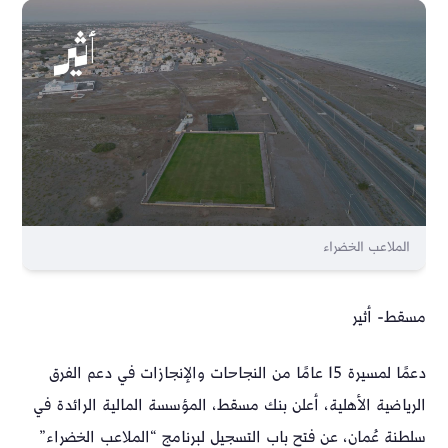
الملاعب الخضراء
مسقط- أثير
دعمًا لمسيرة 15 عامًا من النجاحات والإنجازات في دعم الفرق
الرياضية الأهلية، أعلن بنك مسقط، المؤسسة المالية الرائدة في
سلطنة عُمان، عن فتح باب التسجيل لبرنامج “الملاعب الخضراء”