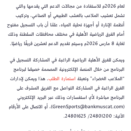
لعام 2026م للاستفادة من مجالات الدعم التي يقدمها والتي
تشمل تعشيب الملاعب بالعشب الطبيعي أو الصناعي، وتركيب
أنظمة الإنارة أو أجهزة تحلية المياه، علمًا أن باب التسجيل مفتوح
أمام الفرق الرياضية الأهلية في مختلف محافظات السلطنة وذلك
لغاية 8 مارس 2026م وسيتم تقديم الدعم لعشرين فريقًا رياضيًا.
ويمكن للفرق الأهلية الرياضية الراغبة في المشاركة التسجيل في
البرنامج من خلال المنصة الإلكترونية المصممة خصيصًا لبرنامج
“الملاعب الخضراء” وتعبئة
استمارة الطلب
. هذا ويمكن لإدارات
الفرق الراغبة في المشاركة التواصل مع الفريق المشرف على
البرنامج مباشرة لأي استفسارات وذلك عبر البريد الإلكتروني
(GreenSports@bankmuscat.com)، أو الاتصال على الأرقام
الآتية: 24801200/ 24801625.