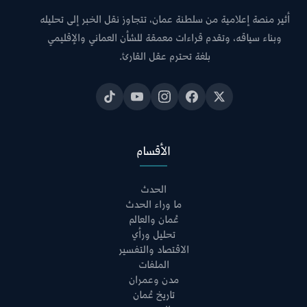
أثير منصة إعلامية من سلطنة عمان، تتجاوز نقل الخبر إلى تحليله
وبناء سياقه، وتقدم قراءات معمقة للشأن العماني والإقليمي
بلغة تحترم عقل القارئ.
الأقسام
الحدث
ما وراء الحدث
عُمان والعالم
تحليل ورأي
الاقتصاد والتفسير
الملفات
مدن وعمران
تاريخ عُمان