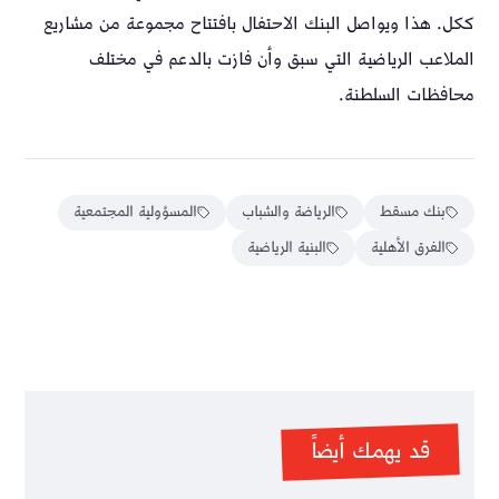
ككل. هذا ويواصل البنك الاحتفال بافتتاح مجموعة من مشاريع
الملاعب الرياضية التي سبق وأن فازت بالدعم في مختلف
محافظات السلطنة.
بنك مسقط
الرياضة والشباب
المسؤولية المجتمعية
الفرق الأهلية
البنية الرياضية
قد يهمك أيضاً