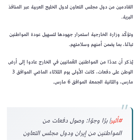
القادمين من دول مجلس التعاون لدول الخليج العربية عبر المنافذ
البرية.
وتؤكّد وزارة الخارجية استمرار جهودها لتسهيل عودة المواطنين
تباعًا، بما يضمن أمنهم وسلامتهم.
يُذكر أن عددًا من المواطنين العُمانيين في الخارج عادوا إلى أرض
الوطن على دفعات، كانت الأولى يوم الثلاثاء الماضي الموافق 3
مارس، والثانية الجمعة الموافق 6 مارس.
#أثير
| برًا وجوًا: وصول دفعات من
المواطنين من إيران ودول مجلس التعاون