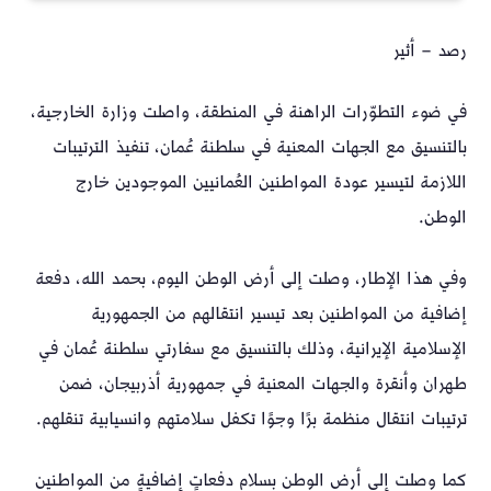
رصد – أثير
في ضوء التطوّرات الراهنة في المنطقة، واصلت وزارة الخارجية،
بالتنسيق مع الجهات المعنية في سلطنة عُمان، تنفيذ الترتيبات
اللازمة لتيسير عودة المواطنين العُمانيين الموجودين خارج
الوطن.
وفي هذا الإطار، وصلت إلى أرض الوطن اليوم، بحمد الله، دفعة
إضافية من المواطنين بعد تيسير انتقالهم من الجمهورية
الإسلامية الإيرانية، وذلك بالتنسيق مع سفارتي سلطنة عُمان في
طهران وأنقرة والجهات المعنية في جمهورية أذربيجان، ضمن
ترتيبات انتقال منظمة برًا وجوًا تكفل سلامتهم وانسيابية تنقلهم.
كما وصلت إلى أرض الوطن بسلام دفعاتٍ إضافيةٍ من المواطنين