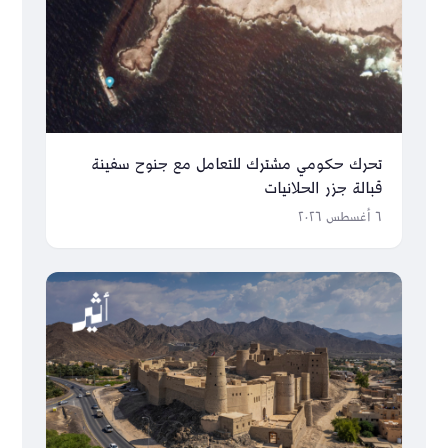
تحرك حكومي مشترك للتعامل مع جنوح سفينة
قبالة جزر الحلانيات
٦ أغسطس ٢٠٢٦