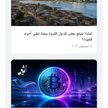
لماذا تصنع بعض الدول الثروة بينما تبقى أخرى
فقيرة؟
٥ أغسطس ٢٠٢٦