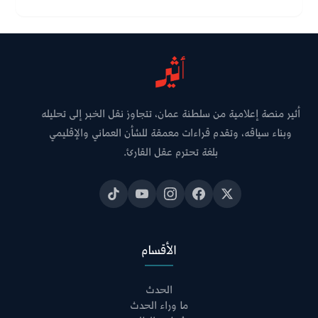
أثير منصة إعلامية من سلطنة عمان، تتجاوز نقل الخبر إلى تحليله
وبناء سياقه، وتقدم قراءات معمقة للشأن العماني والإقليمي
بلغة تحترم عقل القارئ.
الأقسام
الحدث
ما وراء الحدث