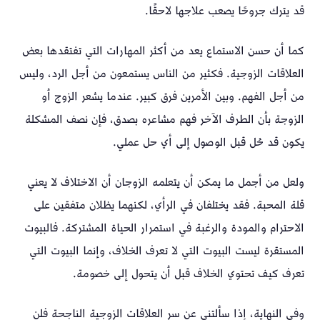
قد يترك جروحًا يصعب علاجها لاحقًا.
كما أن حسن الاستماع يعد من أكثر المهارات التي تفتقدها بعض
العلاقات الزوجية. فكثير من الناس يستمعون من أجل الرد، وليس
من أجل الفهم. وبين الأمرين فرق كبير. عندما يشعر الزوج أو
الزوجة بأن الطرف الآخر فهم مشاعره بصدق، فإن نصف المشكلة
يكون قد حُل قبل الوصول إلى أي حل عملي.
ولعل من أجمل ما يمكن أن يتعلمه الزوجان أن الاختلاف لا يعني
قلة المحبة. فقد يختلفان في الرأي، لكنهما يظلان متفقين على
الاحترام والمودة والرغبة في استمرار الحياة المشتركة. فالبيوت
المستقرة ليست البيوت التي لا تعرف الخلاف، وإنما البيوت التي
تعرف كيف تحتوي الخلاف قبل أن يتحول إلى خصومة.
وفي النهاية، إذا سألتني عن سر العلاقات الزوجية الناجحة فلن