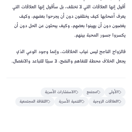
أقول إنها العلاقات التي لا تختلف، بل سأقول إنها العلاقات التي
يعرف أصحابها كيف يختلفون دون أن يجرحوا بعضهم، وكيف
يغضبون دون أن يهينوا بعضهم، وكيف يبحثون عن الحل دون أن
يكسروا جسور المحبة بينهم.
فالزواج الناجح ليس غياب الخلافات، وإنما وجود الوعي الذي
يجعل الخلاف محطة للتفاهم والنضج، لا سببًا للتباعد والانفصال.
الأولى
مجتمع
الاستشارات الأسرية
العلاقات الزوجية
التنمية الأسرية
الثقافة المجتمعية