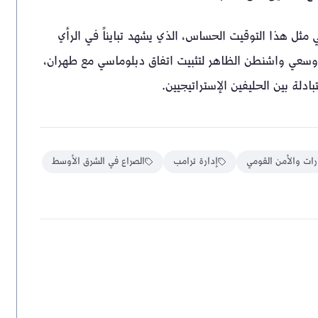
 مثل هذا التوقيت الحساس، الذي يشهد تبايناً في الرأي
 وسعي واشنطن الظاهر لتثبيت اتفاق دبلوماسي مع طهران،
لة بين الحليفين الإستراتيجيين.
رات والأمن القومي
إدارة ترامب
الصراع في الشرق الأوسط