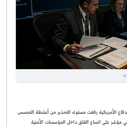
يد
ي، أن وزارة الدفاع الأمريكية رفعت مستوى التحذير من أنشطة التجسس
 في مؤشر على اتساع القلق داخل المؤسسات الأمنية