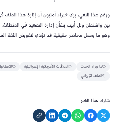
ورغم هذا النفي، يرى خبراء أمنيون أن إثارة هذا الملف في
بين واشنطن وتل أبيب بشأن إدارة التصعيد في المنطقة،
وهو ما يحمل مخاطر حقيقية قد تؤدي لتقويض الثقة المتباد
ما وراء الحدث
العلاقات الأمريكية الإسرائيلية
الاستخبا
الملف الإيراني
شارك هذا الخبر