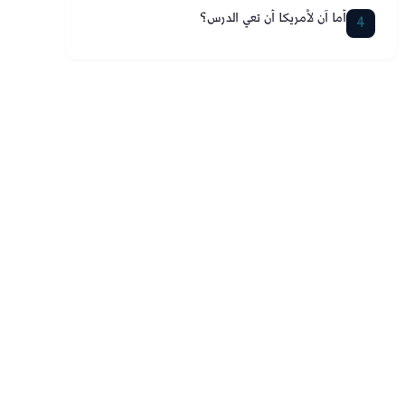
أما آن لأمريكا أن تعي الدرس؟
4