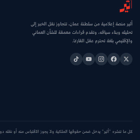
أثير منصة إعلامية من سلطنة عمان، تتجاوز نقل الخبر إلى
تحليله وبناء سياقه، وتقدم قراءات معمقة للشأن العماني
والإقليمي بلغة تحترم عقل القارئ.
كل ما تنشره "أثير" يدخل ضمن حقوقها الملكية ولا يجوز الاقتباس منه أو نقله دون 