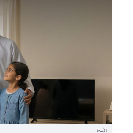
الأسرة