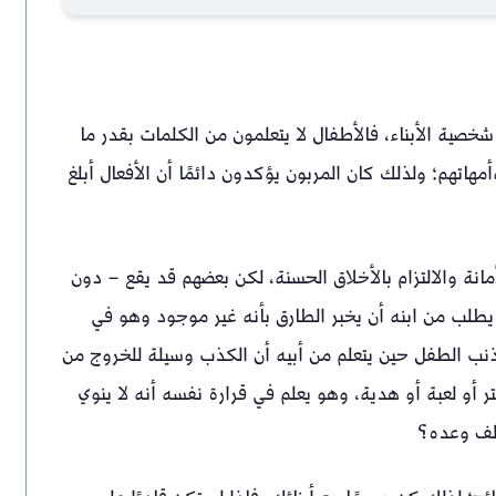
 شخصية الأبناء، فالأطفال لا يتعلمون من الكلمات بقدر ما
مهاتهم؛ ولذلك كان المربون يؤكدون دائمًا أن الأفعال أبلغ
مانة والالتزام بالأخلاق الحسنة، لكن بعضهم قد يقع – دون
يطلب من ابنه أن يخبر الطارق بأنه غير موجود وهو في
ذنب الطفل حين يتعلم من أبيه أن الكذب وسيلة للخروج من
 أو لعبة أو هدية، وهو يعلم في قرارة نفسه أنه لا ينوي
خلف وعده؟