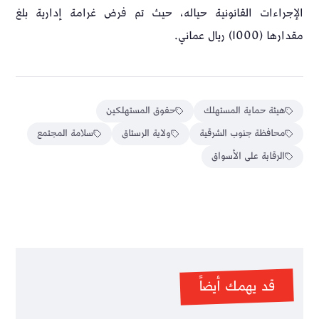
الإجراءات القانونية حياله، حيث تم فرض غرامة إدارية بلغ
مقدارها (1000) ريال عماني.
هيئة حماية المستهلك
حقوق المستهلكين
محافظة جنوب الشرقية
ولاية الرستاق
سلامة المجتمع
الرقابة على الأسواق
قد يهمك أيضاً