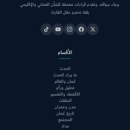
وبناء سياقه، وتقدم قراءات معمقة للشأن العماني والإقليمي
بلغة تحترم عقل القارئ.
الأقسام
الحدث
ما وراء الحدث
عُمان والعالم
تحليل ورأي
الاقتصاد والتفسير
الملفات
مدن وعمران
تاريخ عُمان
المجتمع
مداد