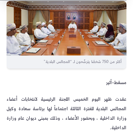
أكثر من 750 شخصًا يترشّحون لـ “المجالس البلدية”
مسقط-أثير
عقدت ظهر اليوم الخميس اللجنة الرئيسية لانتخابات أعضاء
المجالس البلدية للفترة الثالثة اجتماعاً لها برئاسة سعادة وكيل
وزارة الداخلية ، وبحضور الأعضاء ، وذلك بمبنى ديوان عام وزارة
الداخلية.