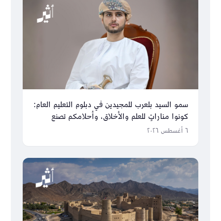
سمو السيد بلعرب للمجيدين في دبلوم التعليم العام:
كونوا مناراتٍ للعلم والأخلاق، وأحلامكم تصنع
مستقبل عُمان
٦ أغسطس ٢٠٢٦