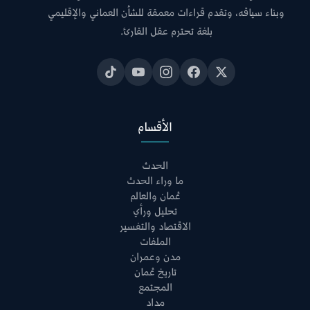
وبناء سياقه، وتقدم قراءات معمقة للشأن العماني والإقليمي
بلغة تحترم عقل القارئ.
الأقسام
الحدث
ما وراء الحدث
عُمان والعالم
تحليل ورأي
الاقتصاد والتفسير
الملفات
مدن وعمران
تاريخ عُمان
المجتمع
مداد