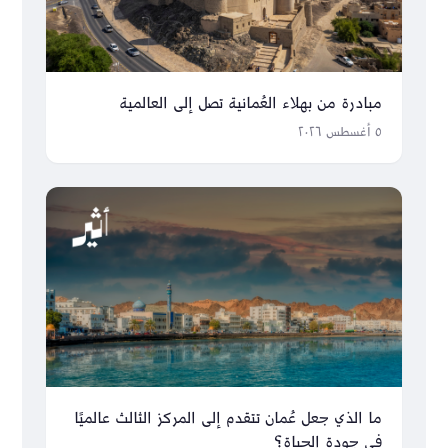
مبادرة من بهلاء العُمانية تصل إلى العالمية
٥ أغسطس ٢٠٢٦
ما الذي جعل عُمان تتقدم إلى المركز الثالث عالميًا
في جودة الحياة؟