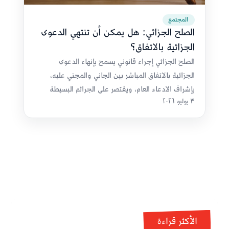
المجتمع
الصلح الجزائي: هل يمكن أن تنتهي الدعوى
الجزائية بالاتفاق؟
الصلح الجزائي إجراء قانوني يسمح بإنهاء الدعوى
الجزائية بالاتفاق المباشر بين الجاني والمجني عليه،
بإشراف الادعاء العام، ويقتصر على الجرائم البسيطة
٣ يوليو ٢٠٢٦
الأكثر قراءة