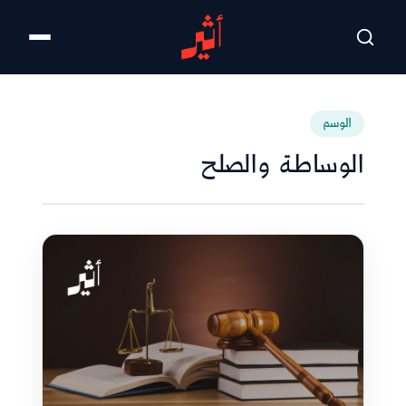
تخطى للمحتوى الرئيسي
الوسم
الوساطة والصلح