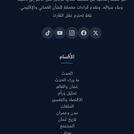
وبناء سياقه، وتقدم قراءات معمقة للشأن العماني والإقليمي
بلغة تحترم عقل القارئ.
الأقسام
الحدث
ما وراء الحدث
عُمان والعالم
تحليل ورأي
الاقتصاد والتفسير
الملفات
مدن وعمران
تاريخ عُمان
المجتمع
مداد