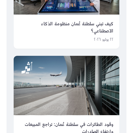
كيف تبني سلطنة عُمان منظومة الذكاء
الاصطناعي؟
٢٢ يوليو ٢٠٢٦
وقود الطائرات في سلطنة عُمان: تراجع المبيعات
وارتفاع الصادرات