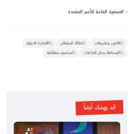
- الجمعية العامة للأمم المتحدة
قانون وتشريعات
جلالة السلطان
التجارة الدولية
الوساطة وحل النزاعات
مراسيم سلطانية
قد يهمك أيضاً