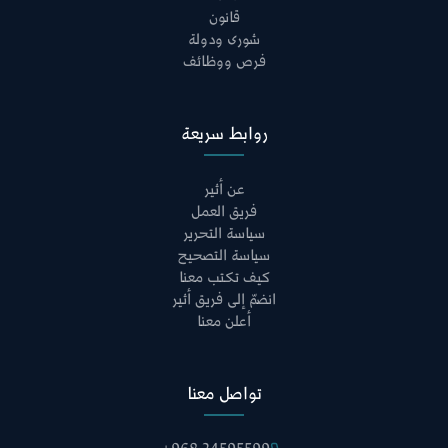
قانون
شورى ودولة
فرص ووظائف
روابط سريعة
عن أثير
فريق العمل
سياسة التحرير
سياسة التصحيح
كيف تكتب معنا
انضمّ إلى فريق أثير
أعلن معنا
تواصل معنا