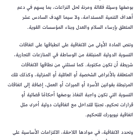
بوصفها وسيلة فعّالة ومرنة لحل النزاعات، بما يسهم في دعم
أهداف التنمية المستدامة، ولا سيما الهدف السادس عشر
المتعلق بإرساء السلام والعدل وبناء المؤسسات القوية.
وتنص المادة الأولى من الاتفاقية على انطباقها على اتفاقات
التسوية الدولية المنبثقة من الوساطة في المنازعات التجارية،
شريطة أن تكون مكتوبة. كما تستثني من نطاقها الاتفاقات
المتعلقة بالأغراض الشخصية أو العائلية أو المنزلية، وكذلك تلك
المرتبطة بقوانين الأسرة أو الميراث أو العمل، إضافة إلى اتفاقات
التسوية التي تكون واجبة النفاذ بوصفها أحكامًا قضائية أو
قرارات تحكيم، تجنبًا للتداخل مع اتفاقيات دولية أخرى مثل
اتفاقية نيويورك للتحكيم.
وتحدد الاتفاقية، في موادها اللاحقة، الالتزامات الأساسية على