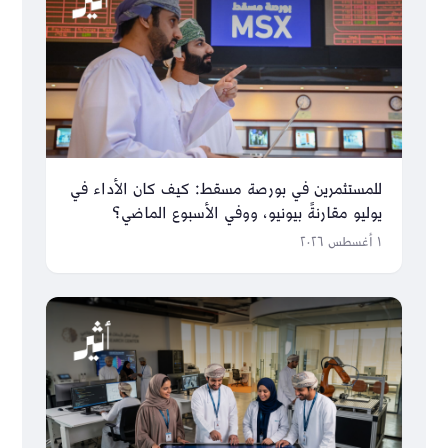
للمستثمرين في بورصة مسقط: كيف كان الأداء في
يوليو مقارنةً بيونيو، ووفي الأسبوع الماضي؟
١ أغسطس ٢٠٢٦