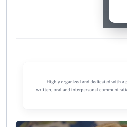
Highly organized and dedicated with a p
written, oral and interpersonal communicatio