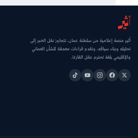
أثير منصة إعلامية من سلطنة عمان، تتجاوز نقل الخبر إلى
تحليله وبناء سياقه، وتقدم قراءات معمقة للشأن العماني
والإقليمي بلغة تحترم عقل القارئ.