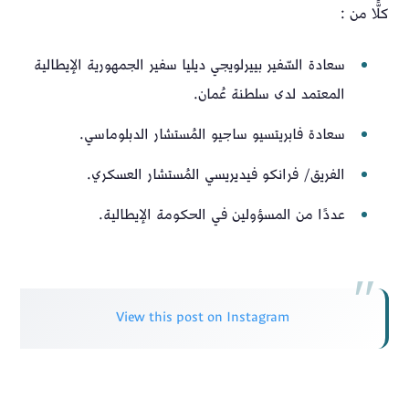
كلًّا من :
سعادة السّفير بييرلويجي ديليا سفير الجمهورية الإيطالية
المعتمد لدى سلطنة عُمان.
سعادة فابريتسيو ساجيو المُستشار الدبلوماسي.
الفريق/ فرانكو فيديريسي المُستشار العسكري.
عددًا من المسؤولين في الحكومة الإيطالية.
View this post on Instagram