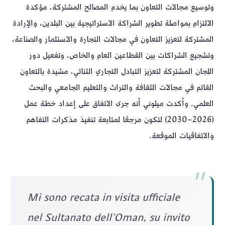
وتوسيع مجالات التعاون بما يخدم المصالح المشتركة، مؤكدة
الالتزام بمواصلة تطوير الشراكة الاستراتيجية بين البلدين، والإرادة
المشتركة لتعزيز التعاون في مجالات التجارة والاستثمار والصناعة،
وتشجيع الشراكات بين القطاعين العام والخاص، وتفعيل دور
اللجان المشتركة لتعزيز التبادل التجاري الثنائي، مشيدة بالتعاون
القائم في مجالات الثقافة والتراث والتعليم الجامعي والبحث
العلمي. وأكدت ميلوني أنه جرى الاتفاق على إعداد خطة عمل
(2026–2030) لتكون مرجعًا لمتابعة تنفيذ مذكرات التفاهم
والاتفاقيات الموقعة.
Mi sono recata in visita ufficiale
nel Sultanato dell’Oman, su invito