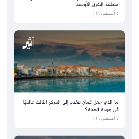
منطقة الشرق الأوسط
٥ أغسطس ٢٠٢٦
ما الذي جعل عُمان تتقدم إلى المركز الثالث عالميًا
في جودة الحياة؟
٧ أغسطس ٢٠٢٦