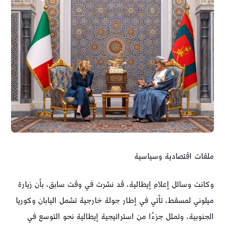
ملقات اقتصادية وسياسية
وكانت وسائل إعلام إيطالية، قد نشرت في وقت سابق، بأن زيارة
ميلوني لمسقط، تأتي في إطار جولة خارجية تشمل اليابان وكوريا
الجنوبية، وتمثل جزءًا من استراتيجية إيطالية نحو التوسع في