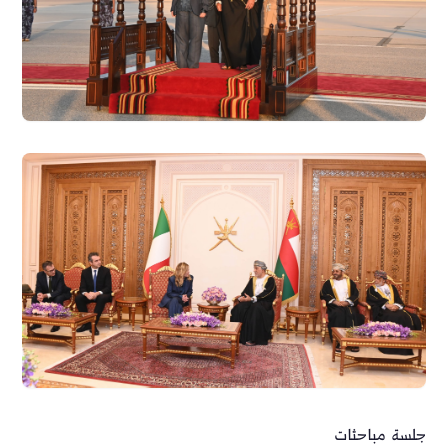
جلسة مباحثات