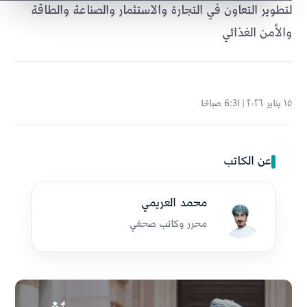
لتطوير التعاون في التجارة والاستثمار والصناعة والطاقة
والأمن الغذائي
١٥ يناير ٢٠٢٦ | 6:31 صباحًا
عن الكاتب
محمد العريمي
محرر وكاتب صحفي