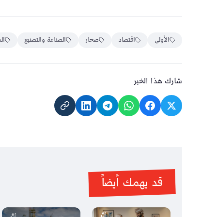
الأولى
اقتصاد
صحار
الصناعة والتصنيع
ال
شارك هذا الخبر
قد يهمك أيضاً