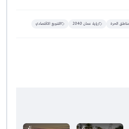
مناطق الحرة
رؤية عمان 2040
التنويع الاقتصادي