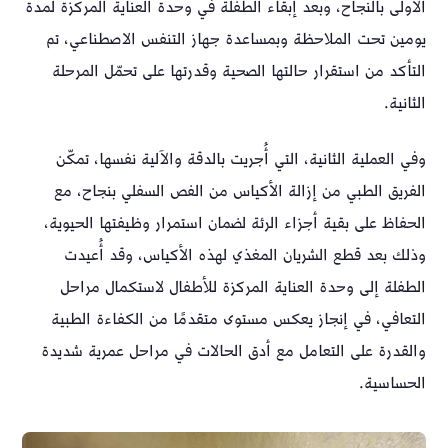
الأولى بالنجاح، وبعد إبقاء الطفلة في وحدة العناية المركزة لمدة
يومين تحت الملاحظة وبمساعدة جهاز التنفس الاصطناعي، تم
التأكد من استقرار حالتها الصحية وقدرتها على تحمّل المرحلة
الثانية.
وفي العملية الثانية، التي أُجريت بالدقة والآلية نفسها، تمكّن
الفريق الطبي من إزالة الأكياس من الفص السفلي بنجاح، مع
الحفاظ على بقية أجزاء الرئة لضمان استمرار وظيفتها الحيوية،
وذلك بعد قطع الشريان المغذي لهذه الأكياس، وقد أُعيدت
الطفلة إلى وحدة العناية المركزة للأطفال لاستكمال مراحل
التعافي، في إنجاز يعكس مستوى متقدمًا من الكفاءة الطبية
والقدرة على التعامل مع أدق الحالات في مراحل عمرية شديدة
الحساسية.