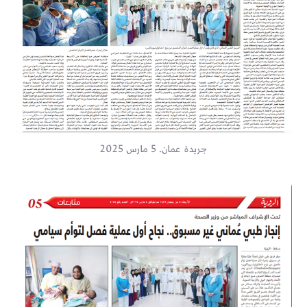
جريدة عمان. 5 مارس 2025