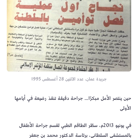
جريدة عمان، عدد الاثنين 28 أغسطس 1995
حين ينتصر الأمل مبكرًا… جراحة دقيقة تنقذ رضيعة في أيامها
الأولى
في يونيو 2013م، سطّر الطاقم الطبي لقسم جراحة الأطفال
بالمستشفى السلطاني، برئاسة الدكتور محمد بن جعفر