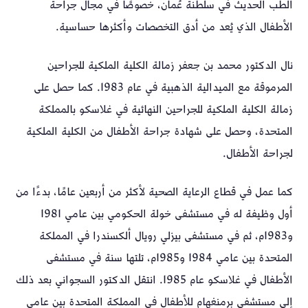
الطب الحديث في سلطنة عُمان، خصوصًا في مجال جراحة
الأطفال الذي يُعد من أدق التخصصات وأكثرها حساسية.
نال الدكتور محمد بن جعفر زمالة الكلية الملكية للجراحين
المرموقة مع الميدالية الذهبية في عام 1983. كما حصل على
زمالة الكلية الملكية للجراحين النهائية في غلاسكو بالمملكة
المتحدة، وحصل على شهادة جراحة الأطفال من الكلية الملكية
لجراحة الأطفال.
كما عمل في قطاع الرعاية الصحية لأكثر من أربعين عامًا، بدءًا من
أول وظيفة له في مستشفى خولة الحكومي بين عامي 1981
و1983م، ثم في مستشفى بيزلي رويال ألكسندرا في المملكة
المتحدة بين عامي 1984 و1985م، تلتها سنة في مستشفى
الأطفال في غلاسكو عام 1985. انتقل الدكتور السجواني بعد ذلك
إلى مستشفى برمنغهام للأطفال في المملكة المتحدة بين عامي