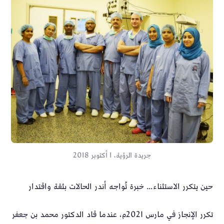
جريدة الرؤية، 1 أكتوبر 2018
حين يتكرر الاستثناء… خبرة تُواجه أندر الحالات بثقة واقتدار
تكرر الإنجاز في مارس 2021م، عندما قاد الدكتور محمد بن جعفر