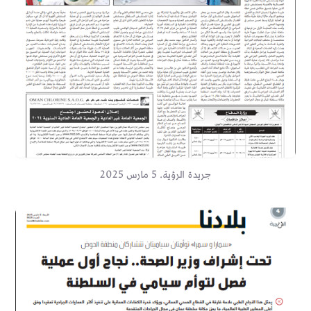
جريدة الرؤية. 5 مارس 2025