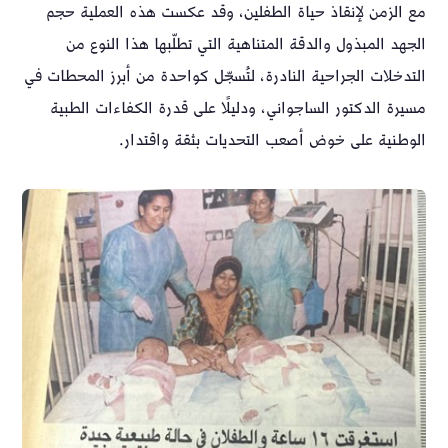
مع الزمن لإنقاذ حياة الطفلين، وقد عكست هذه العملية حجم
الجهد المبذول والدقة المتناهية التي تطلّبها هذا النوع من
التدخلات الجراحية النادرة، لتُسجّل كواحدة من أبرز المحطات في
مسيرة الدكتور الساجواني، ودليلًا على قدرة الكفاءات الطبية
الوطنية على خوض أصعب التحديات بثقة واقتدار.