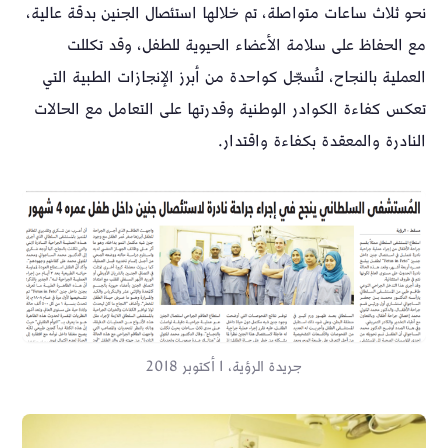
نحو ثلاث ساعات متواصلة، تم خلالها استئصال الجنين بدقة عالية،
مع الحفاظ على سلامة الأعضاء الحيوية للطفل، وقد تكللت
العملية بالنجاح، لتُسجّل كواحدة من أبرز الإنجازات الطبية التي
تعكس كفاءة الكوادر الوطنية وقدرتها على التعامل مع الحالات
النادرة والمعقدة بكفاءة واقتدار.
جريدة الرؤية، 1 أكتوبر 2018