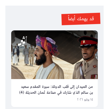
قد يهمك أيضاً
من الميدان إلى قلب الدولة: سيرة المقدم سعيد
بن سالم الذي شارك في صناعة عُمان الحديثة (4)
١٤ يوليو ٢٠٢٦