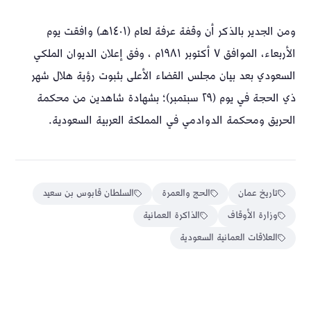
ومن الجدير بالذكر أن وقفة عرفة لعام (١٤٠١هـ) وافقت يوم
الأربعاء، الموافق ٧ أكتوبر ١٩٨١م ، وفق إعلان الديوان الملكي
السعودي بعد بيان مجلس القضاء الأعلى بثبوت رؤية هلال شهر
ذي الحجة في يوم (٢٩ سبتمبر)؛ بشهادة شاهدين من محكمة
الحريق ومحكمة الدوادمي في المملكة العربية السعودية.
تاريخ عمان
الحج والعمرة
السلطان قابوس بن سعيد
وزارة الأوقاف
الذاكرة العمانية
العلاقات العمانية السعودية