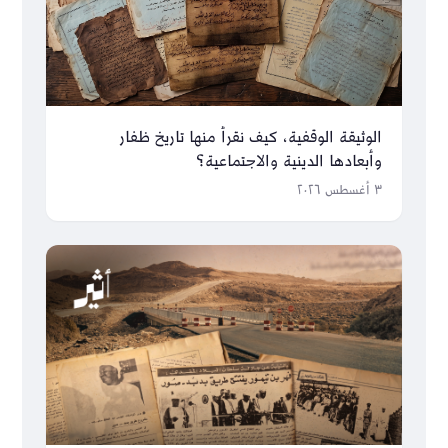
الوثيقة الوقفية، كيف نقرأ منها تاريخ ظفار
وأبعادها الدينية والاجتماعية؟
٣ أغسطس ٢٠٢٦