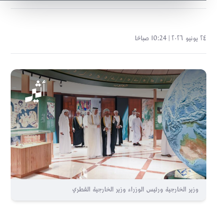
٢٤ يونيو ٢٠٢٦ | 10:24 صباحًا
وزير الخارجية ورئيس الوزراء وزير الخارجية القطري