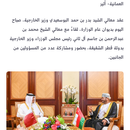
العمانية- أثير
عقد معالي السّيد بدر بن حمد البوسعيدي وزير الخارجية، صباح
اليوم بديوان عام الوزارة، لقاءً مع معالي الشيخ محمد بن
عبدالرحمن بن جاسم آل ثاني رئيس مجلس الوزراء وزير الخارجية
بدولة قطر الشقيقة، بحضور ومشاركة عدد من المسؤولين من
الجانبين.