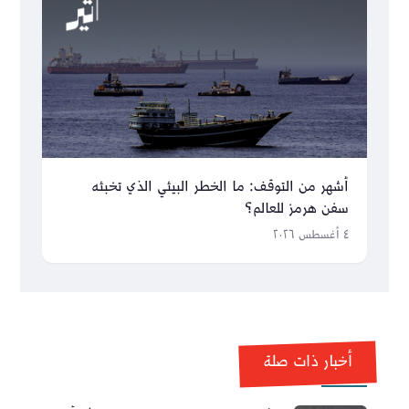
أشهر من التوقف: ما الخطر البيئي الذي تخبئه
سفن هرمز للعالم؟
٤ أغسطس ٢٠٢٦
أخبار ذات صلة