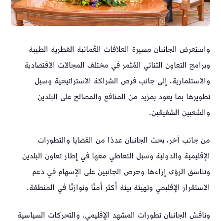
واستعرض الجانبان مسيرة العلاقات العُمانية القطرية الطيبة
وبرامج التعاون الثنائي المُثمر في مختلف المجالات الاقتصادية
والاستثمارية، إلى جانب فرص الشراكة الاستراتيجية وسبل
تطويرها بما يعود بمزيد من المنافع والمصالح على البلدين
والشعبين الشقيقين.
من جانب آخر، بحث الجانبان عددًا من القضايا والتطورات
الإقليمية والدولية وسبل التعاطي معها في إطار تعاون البلدين
وتناسق الرؤى إزاءها وحرص الجانبين على الإسهام في دعم
الاستقرار الإقليمي وتهيئة بيئة أكثر أمنًا وتوازنًا في المنطقة.
وناقش الجانبان تطورات المشهد الإقليمي، والتحركات السياسية