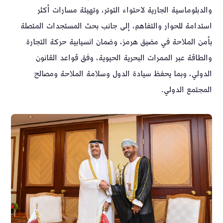
والدبلوماسية الجارية لاحتواء التوتر، وتهيئة مسارات أكثر
استدامة للحوار والتفاهم، إلى جانب بحث المستجدات المتصلة
بأمن الملاحة في مضيق هرمز، وضمان انسيابية حركة التجارة
والطاقة عبر الممرات البحرية الحيوية، وفق قواعد القانون
الدولي، وبما يحفظ سيادة الدول وسلامة الملاحة ومصالح
المجتمع الدولي.