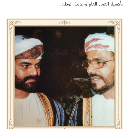
بأهمية العمل العام وخدمة الوطن.