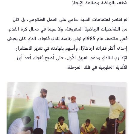
شغف بالرياضة وصناعة الإنجاز
لم تقتصر اهتمامات السيد سامي على العمل الحكومي، بل كان
من الشخصيات الرياضية المعروفة، ولا سيما في مجال كرة القدم،
ففي منتصف عام 1985م تولى رئاسة نادي فنجاء، الذي كان يعيش
إحدى أكثر فتراته ازدهارًا، وأسهم بقيادته في تعزيز الاستقرار
الإداري للنادي ودعم الفريق الأول، حتى أصبح فنجاء أحد أبرز
الأندية الخليجية في تلك المرحلة.