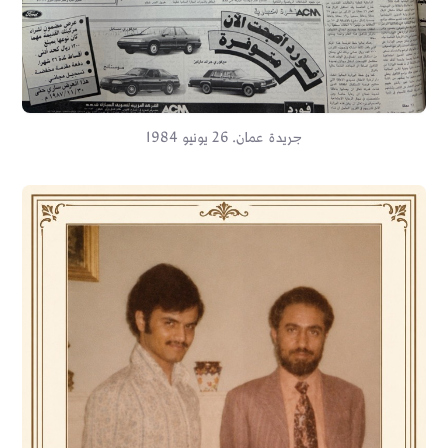
جريدة عمان. 26 يونيو 1984