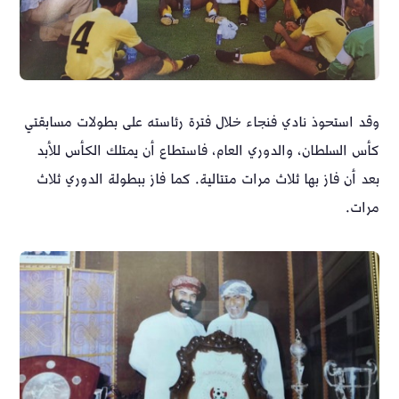
وقد استحوذ نادي فنجاء خلال فترة رئاسته على بطولات مسابقتي
كأس السلطان، والدوري العام، فاستطاع أن يمتلك الكأس للأبد
بعد أن فاز بها ثلاث مرات متتالية. كما فاز ببطولة الدوري ثلاث
مرات.