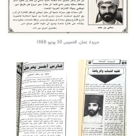
جريدة عمان. الخميس 30 يونيو 1988