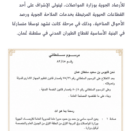
للأرصاد الجوية بوزارة المواصلات، ليتولى الإشراف على أحد
القطاعات الحيوية المرتبطة بخدمات الملاحة الجوية ورصد
الأحوال المناخية، وذلك في مرحلة كانت تشهد توسعًا متسارعًا
في البنية الأساسية لقطاع الطيران المدني في سلطنة عُمان.