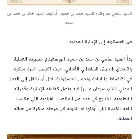
السيد سامي مع والده السيد حمد بن حمود. أرشيف السيد خالد بن حمد بن
حمود
من العسكرية إلى الإدارة المدنية
بدأ السيد سامي بن حمد بن حمود البوسعيدي مسيرته العملية
بالالتحاق بالجيش السلطاني العُماني، حيث اكتسب خبرة مبكرة
في الانضباط والقيادة وتحمل المسؤولية، قبل أن ينتقل إلى العمل
المدني، الذي سرعان ما برز فيه بفضل كفاءته الإدارية وقدراته
التنظيمية، ليتدرج في عدد من المناصب القيادية التي عكست
الثقة الكبيرة التي أولتها له الدولة في مرحلة مبكرة من حياته
العملية.