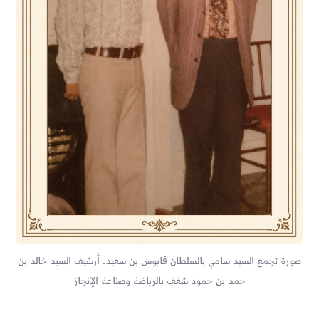
صورة تجمع السيد سامي بالسلطان قابوس بن سعيد. أرشيف السيد خالد بن
حمد بن حمود شغف بالرياضة وصناعة الإنجاز