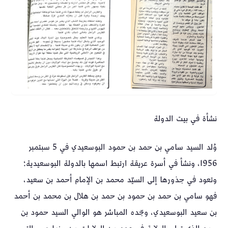
نشأة في بيت الدولة
وُلد السيد سامي بن حمد بن حمود البوسعيدي في 5 سبتمبر
1956، ونشأ في أسرة عريقة ارتبط اسمها بالدولة البوسعيدية؛
وتعود في جذورها إلى السيّد محمد بن الإمام أحمد بن سعيد،
فهو سامي بن حمد بن حمود بن حمد بن هلال بن محمد بن أحمد
بن سعيد البوسعيدي، وجّده المباشر هو الوالي السيد حمود بن