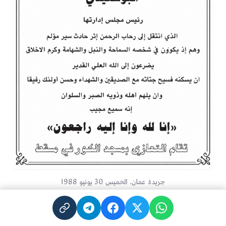
جريدة عمان. الخميس 30 يونيو 1988
المراجع