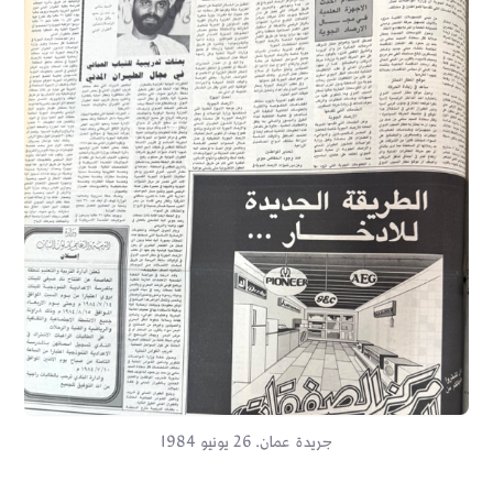
جريدة عمان. 26 يونيو 1984