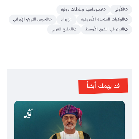
الأولى
دبلوماسية وعلاقات دولية
الولايات المتحدة الأمريكية
إيران
الحرس الثوري الإيراني
التوتر في الشرق الأوسط
الخليج العربي
قد يهمك أيضاً