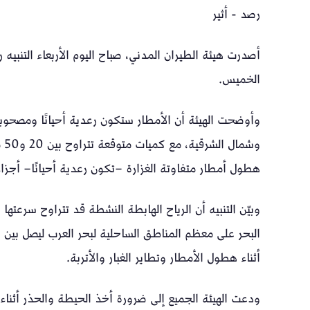
رصد - أثير
الخميس.
وأوضحت الهيئة أن الأمطار ستكون رعدية أحيانًا ومصح
وش
هطول أمطار متفاوتة الغزارة –تكون رعدية أحيانًا– أجزا
أثناء هطول الأمطار وتطاير الغبار والأتربة.
ودعت الهيئة الجميع إلى ضرورة أخذ الحيطة والحذر أثناء