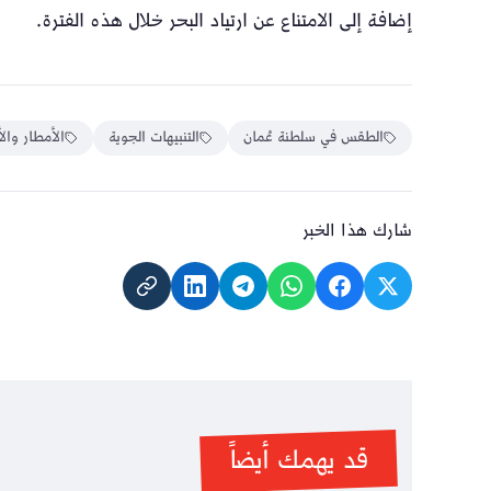
إضافة إلى الامتناع عن ارتياد البحر خلال هذه الفترة.
الطقس في سلطنة عُمان
التنبيهات الجوية
الأمطار وال
شارك هذا الخبر
قد يهمك أيضاً