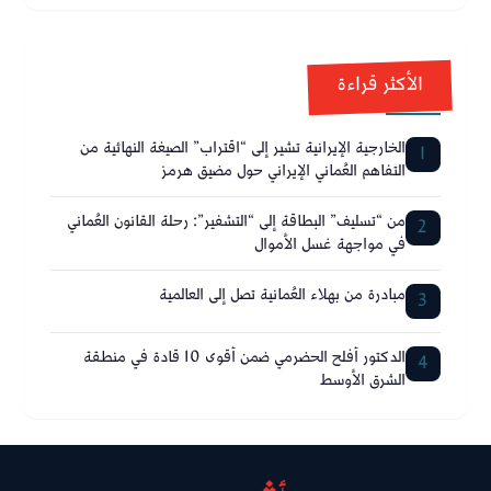
الأكثر قراءة
الخارجية الإيرانية تشير إلى “اقتراب” الصيغة النهائية من
1
التفاهم العُماني الإيراني حول مضيق هرمز
من “تسليف” البطاقة إلى “التشفير”: رحلة القانون العُماني
2
في مواجهة غسل الأموال
مبادرة من بهلاء العُمانية تصل إلى العالمية
3
الدكتور أفلح الحضرمي ضمن أقوى 10 قادة في منطقة
4
الشرق الأوسط