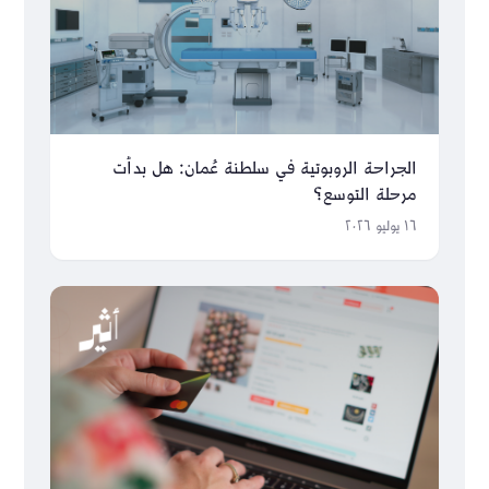
الجراحة الروبوتية في سلطنة عُمان: هل بدأت
مرحلة التوسع؟
١٦ يوليو ٢٠٢٦