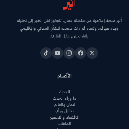
أثير منصة إعلامية من سلطنة عمان، تتجاوز نقل الخبر إلى تحليله
وبناء سياقه، وتقدم قراءات معمقة للشأن العماني والإقليمي
بلغة تحترم عقل القارئ.
الأقسام
الحدث
ما وراء الحدث
عُمان والعالم
تحليل ورأي
الاقتصاد والتفسير
الملفات