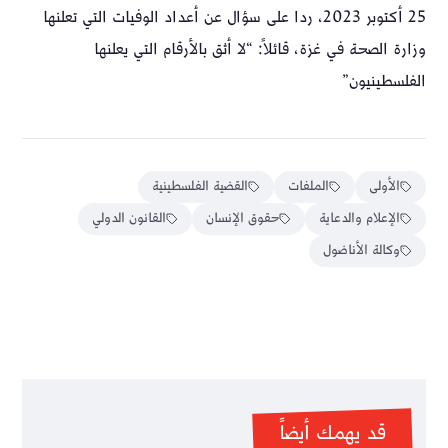
25 أكتوبر 2023، ردا على سؤال عن أعداد الوفيات التي تعلنها
وزارة الصحة في غزة، قائلاً: “لا أثق بالأرقام التي يعلنها
الفلسطينيون”
الأولى
الملفات
القضية الفلسطينية
الإعلام والدعاية
حقوق الإنسان
القانون الدولي
وكالة الأناضول
قد يهمك أيضاً